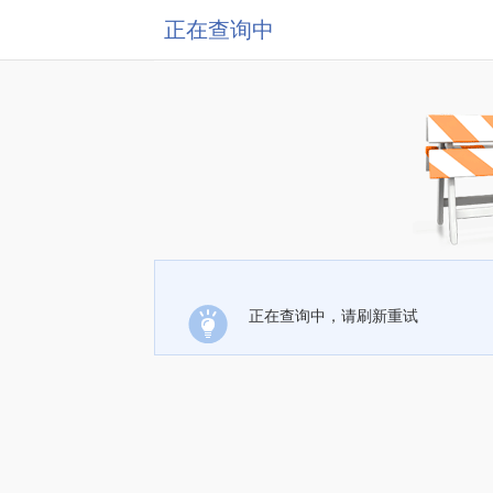
正在查询中
正在查询中，请刷新重试